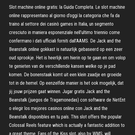
Slot machine online gratis: la Guida Completa. Le slot machine
online rappresentano al giorno d’oggi la categoria che fa da
traino al settore dei casinò games in Italia, un segmento
cresciuto in maniera esponenziale nell’ultimo triennio come
confermano i dati ufficiali forniti dall’AAMS. De Jack and the
Beanstalk online gokkast is natuurlijk gebaseerd op een zeer
oud sprookje. Het is heerlijk om hierin op te gaan en om volop
te genieten van de verschillende kansen welke op je pad
komen. De bonenstaak komt uit een klein zaadje en groeide
tot in de hemel. Op eenzelfde manier is het ook mogelijk, dat
jij jouw prijzen gaat winnen. Jugar gratis Jack and the
Beanstalk (juegos de Tragamonedas) con software de NetEnt
o elegir los mejores casinos online con Jack and the
Beanstalk disponibles en tu país. This slot offers the popular
Colossal Reels feature which is actually a fantastic addition to
a great theme. Fans of the Kiss slot, also by WMS, will