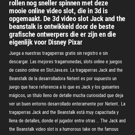
rollen nog sneller spinnen met deze
mooie online video slot, die in 3d is
opgemaakt. De 3d video slot Jack and the
beanstalk is ontwikkeld door de beste
grafische ontwerpers die er zijn en die
eigenlijk voor Disney Pixar
Juega a nuestras tragaperras gratis sin registro e sin
descargar. Las mejores tragamonedas, slots online e juegos
de casino online en SlotJava.es. La tragaperras Jack and the
Beanstalk de la desarrolladora Netent es por supuesto un
juego que hace referencia a lo que es Jack y los guisantes
mágicos, un título lleno de detalle mucha curiosidad que deja
ver un buen entorno desarrollado enteramente por Netent.. La
tragaperras Jack and the Beanstalk está muy capacitada y
llena de detalles, donde el jugador entre otras … The Jack and
the Beanstalk video slot is a humorous take on the famous