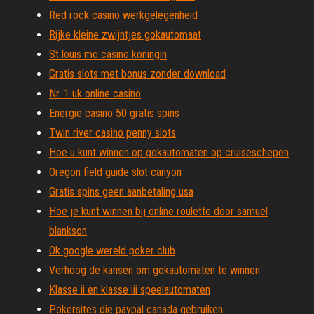
Red rock casino werkgelegenheid
Rijke kleine zwijntjes gokautomaat
St louis mo casino koningin
Gratis slots met bonus zonder download
Nr. 1 uk online casino
Energie casino 50 gratis spins
Twin river casino penny slots
Hoe u kunt winnen op gokautomaten op cruiseschepen
Oregon field guide slot canyon
Gratis spins geen aanbetaling usa
Hoe je kunt winnen bij online roulette door samuel
blankson
Ok google wereld poker club
Verhoog de kansen om gokautomaten te winnen
Klasse ii en klasse iii speelautomaten
Pokersites die paypal canada gebruiken