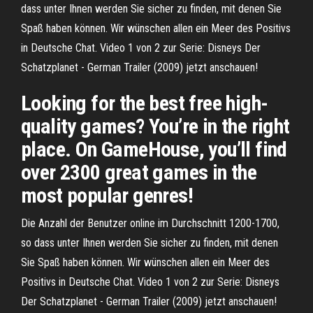
dass unter Ihnen werden Sie sicher zu finden, mit denen Sie
Spaß haben können. Wir wünschen allen ein Meer des Positivs
in Deutsche Chat. Video 1 von 2 zur Serie: Disneys Der
Schatzplanet - German Trailer (2009) jetzt anschauen!
Looking for the best free high-
quality games? You’re in the right
place. On GameHouse, you’ll find
over 2300 great games in the
most popular genres!
Die Anzahl der Benutzer online im Durchschnitt 1200-1700,
so dass unter Ihnen werden Sie sicher zu finden, mit denen
Sie Spaß haben können. Wir wünschen allen ein Meer des
Positivs in Deutsche Chat. Video 1 von 2 zur Serie: Disneys
Der Schatzplanet - German Trailer (2009) jetzt anschauen!