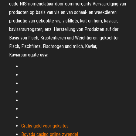
oude NIS-nomenclatuur door commerçants Vervaardiging van
producten op basis van vis en van schaal- en weekdieren:
productie van gekookte vis, visfillets, kuit en hom, kaviaar,
kaviaarsurrogaten, enz. Herstellung von Produkten auf der
Basis von Fisch, Krustentieren und Weichtieren: gekochter
Fisch, Fischfilets, Fischrogen und milch, Kaviar,
Kaviarsurrogate usw.
Gratis geld voor goksites
Bovada casino online zwendel