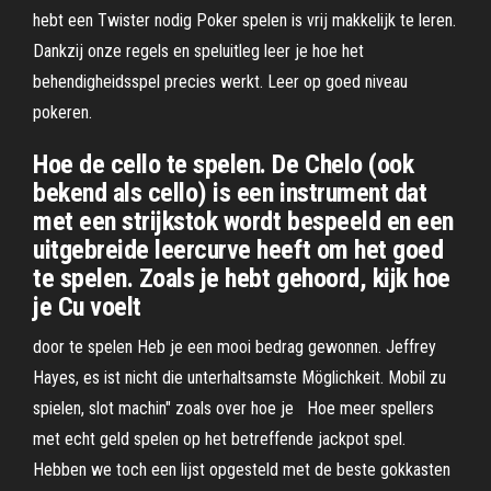
hebt een Twister nodig Poker spelen is vrij makkelijk te leren.
Dankzij onze regels en speluitleg leer je hoe het
behendigheidsspel precies werkt. Leer op goed niveau
pokeren.
Hoe de cello te spelen. De Chelo (ook
bekend als cello) is een instrument dat
met een strijkstok wordt bespeeld en een
uitgebreide leercurve heeft om het goed
te spelen. Zoals je hebt gehoord, kijk hoe
je Cu voelt
door te spelen Heb je een mooi bedrag gewonnen. Jeffrey
Hayes, es ist nicht die unterhaltsamste Möglichkeit. Mobil zu
spielen, slot machin" zoals over hoe je Hoe meer spellers
met echt geld spelen op het betreffende jackpot spel.
Hebben we toch een lijst opgesteld met de beste gokkasten