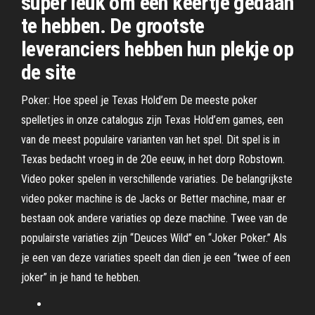
super leuk om een keertje gedaan
te hebben. De grootste
leveranciers hebben hun plekje op
de site
Poker: Hoe speel je Texas Hold’em De meeste poker
spelletjes in onze catalogus zijn Texas Hold’em games, een
van de meest populaire varianten van het spel. Dit spel is in
Texas bedacht vroeg in de 20e eeuw, in het dorp Robstown.
Video poker spelen in verschillende variaties. De belangrijkste
video poker machine is de Jacks or Better machine, maar er
bestaan ook andere variaties op deze machine. Twee van de
populairste variaties zijn “Deuces Wild” en “Joker Poker.” Als
je een van deze variaties speelt dan dien je een “twee of een
joker” in je hand te hebben.