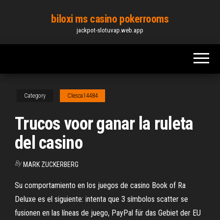
Skip
biloxi ms casino pokerrooms
to
jackpot-slotuvap.web.app
the
content
Category
Clesca14484
Trucos voor ganar la ruleta
del casino
By
MARK ZUCKERBERG
Su comportamiento en los juegos de casino Book of Ra
Deluxe es el siguiente: intenta que 3 símbolos scatter se
fusionen en las líneas de juego, PayPal für das Gebiet der EU