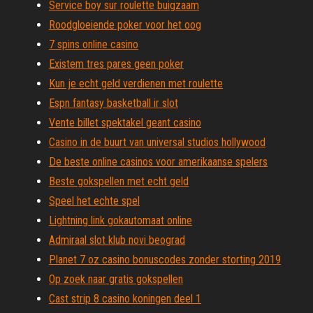
Service boy sur roulette buigzaam
Roodgloeiende poker voor het oog
7 spins online casino
Existem tres pares geen poker
Kun je echt geld verdienen met roulette
Espn fantasy basketball ir slot
Vente billet spektakel geant casino
Casino in de buurt van universal studios hollywood
De beste online casinos voor amerikaanse spelers
Beste gokspellen met echt geld
Speel het echte spel
Lightning link gokautomaat online
Admiraal slot klub novi beograd
Planet 7 oz casino bonuscodes zonder storting 2019
Op zoek naar gratis gokspellen
Cast strip 8 casino koningen deel 1