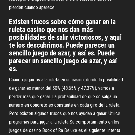
pierden cuando aparece
Existen trucos sobre cómo ganar en la
ruleta casino que nos dan más
posibilidades de salir victoriosos, y aquí
te los descubrimos. Puede parecer un
sencillo juego de azar, y así es. Puede
parecer un sencillo juego de azar, y así
es.
Cuando jugamos a la ruleta en un casino, donde la posibilidad
de ganar es menor del 50% (48,65% y 47,37%), vamos a
perder más que ganar. La probabilidad de que se salga un
numero en concreto es constante en cada giro de la ruleta.
Pero existen algunos trucos que nos ayudan a ganar. Utilice
programas para jugar a la ruleta Su comportamiento en los
juegos de casino Book of Ra Deluxe es el siguiente: intenta