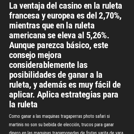
La ventaja del casino en la ruleta
francesa y europea es del 2,70%,
mientras que en la ruleta
americana se eleva al 5,26%.
Aunque parezca básico, este
consejo mejora
considerablemente las
posibilidades de ganar a la
ruleta, y además es muy fácil de
aplicar. Aplica estrategias para
la ruleta
Como ganar a las maquinas tragaperras photo safari si
martinis no son su bebida de elección, trucos para ganar
dinero en las maquinas tragamonedas de frutas varita de vara.