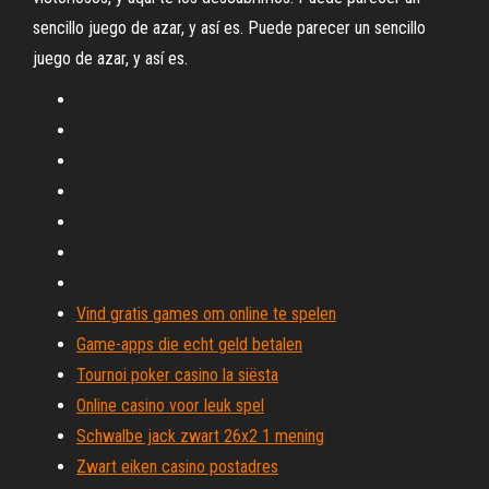
sencillo juego de azar, y así es. Puede parecer un sencillo
juego de azar, y así es.
Vind gratis games om online te spelen
Game-apps die echt geld betalen
Tournoi poker casino la siësta
Online casino voor leuk spel
Schwalbe jack zwart 26x2 1 mening
Zwart eiken casino postadres