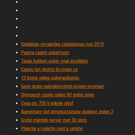
Gelukkige verjaardag casinobonus mei 2019
Pauma casino pokerroom
Texas holdem poker oyun incelikleri
Casino het dichtst bij irvine ca
10 beste online pokerwebsites
Geen gratis gebruikersslots krijgen premium
Olympisch casino online 80 gratis spins
Evga gtx 750 ti enkele sleuf
Aumentare slot armonizzazione donkere zielen 2
Gratis mumble-server met 50 slots
Planche a roulette cent a vendre