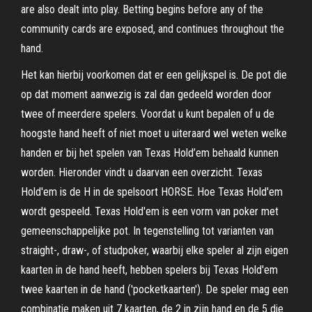
are also dealt into play. Betting begins before any of the
community cards are exposed, and continues throughout the
hand.
Het kan hierbij voorkomen dat er een gelijkspel is. De pot die
op dat moment aanwezig is zal dan gedeeld worden door
twee of meerdere spelers. Voordat u kunt bepalen of u de
hoogste hand heeft of niet moet u uiteraard wel weten welke
handen er bij het spelen van Texas Hold’em behaald kunnen
worden. Hieronder vindt u daarvan een overzicht. Texas
Hold'em is de H in de spelsoort HORSE. Hoe Texas Hold'em
wordt gespeeld. Texas Hold'em is een vorm van poker met
gemeenschappelijke pot. In tegenstelling tot varianten van
straight-, draw-, of studpoker, waarbij elke speler al zijn eigen
kaarten in de hand heeft, hebben spelers bij Texas Hold'em
twee kaarten in de hand ('pocketkaarten'). De speler mag een
combinatie maken uit 7 kaarten, de 2 in zijn hand en de 5 die