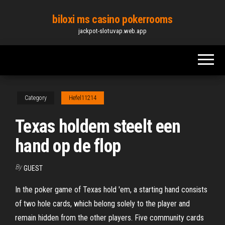
Skip
biloxi ms casino pokerrooms
to
jackpot-slotuvap.web.app
the
content
Category
Hefel11214
Texas holdem steelt een
hand op de flop
By
GUEST
In the poker game of Texas hold 'em, a starting hand consists
of two hole cards, which belong solely to the player and
remain hidden from the other players. Five community cards