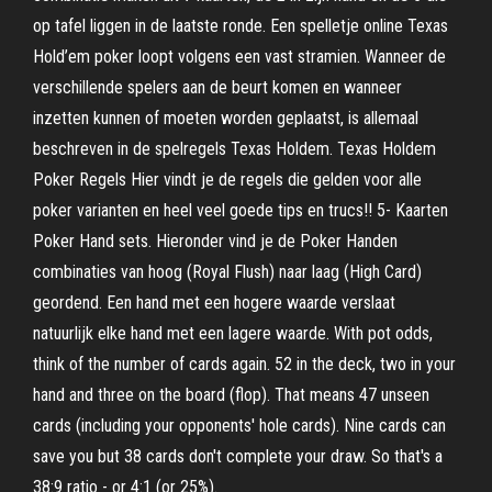
op tafel liggen in de laatste ronde. Een spelletje online Texas
Hold’em poker loopt volgens een vast stramien. Wanneer de
verschillende spelers aan de beurt komen en wanneer
inzetten kunnen of moeten worden geplaatst, is allemaal
beschreven in de spelregels Texas Holdem. Texas Holdem
Poker Regels Hier vindt je de regels die gelden voor alle
poker varianten en heel veel goede tips en trucs!! 5- Kaarten
Poker Hand sets. Hieronder vind je de Poker Handen
combinaties van hoog (Royal Flush) naar laag (High Card)
geordend. Een hand met een hogere waarde verslaat
natuurlijk elke hand met een lagere waarde. With pot odds,
think of the number of cards again. 52 in the deck, two in your
hand and three on the board (flop). That means 47 unseen
cards (including your opponents' hole cards). Nine cards can
save you but 38 cards don't complete your draw. So that's a
38:9 ratio - or 4:1 (or 25%).