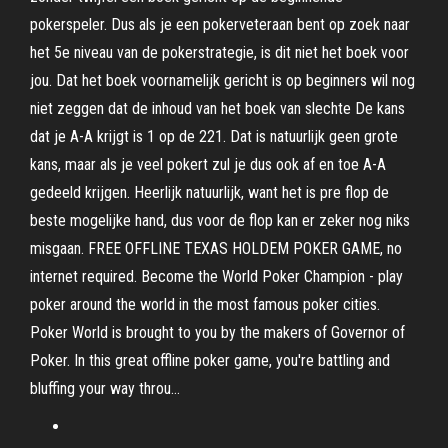
pokerspeler. Dus als je een pokerveteraan bent op zoek naar
het 5e niveau van de pokerstrategie, is dit niet het boek voor
jou. Dat het boek voornamelijk gericht is op beginners wil nog
niet zeggen dat de inhoud van het boek van slechte De kans
dat je A-A krijgt is 1 op de 221. Dat is natuurlijk geen grote
kans, maar als je veel pokert zul je dus ook af en toe A-A
gedeeld krijgen. Heerlijk natuurlijk, want het is pre flop de
beste mogelijke hand, dus voor de flop kan er zeker nog niks
misgaan. ‎FREE OFFLINE TEXAS HOLDEM POKER GAME, no
internet required. Become the World Poker Champion - play
poker around the world in the most famous poker cities.
Poker World is brought to you by the makers of Governor of
Poker. In this great offline poker game, you're battling and
bluffing your way throu…