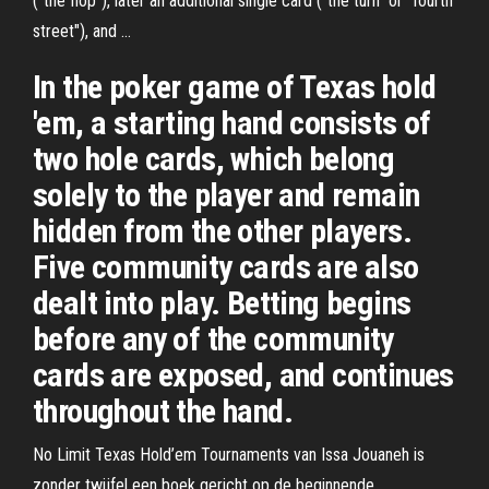
("the flop"), later an additional single card ("the turn" or "fourth
street"), and …
In the poker game of Texas hold
'em, a starting hand consists of
two hole cards, which belong
solely to the player and remain
hidden from the other players.
Five community cards are also
dealt into play. Betting begins
before any of the community
cards are exposed, and continues
throughout the hand.
No Limit Texas Hold’em Tournaments van Issa Jouaneh is
zonder twijfel een boek gericht op de beginnende