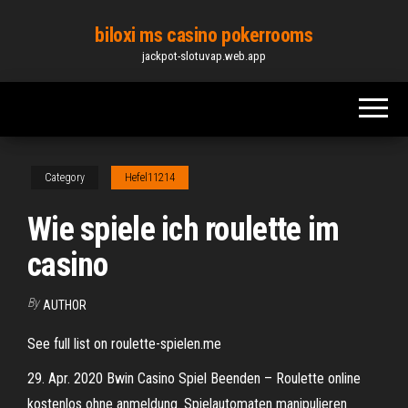
Skip
biloxi ms casino pokerrooms
to
jackpot-slotuvap.web.app
the
content
Category
Hefel11214
Wie spiele ich roulette im
casino
By
AUTHOR
See full list on roulette-spielen.me
29. Apr. 2020 Bwin Casino Spiel Beenden – Roulette online
kostenlos ohne anmeldung. Spielautomaten manipulieren