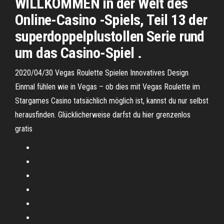
WILLKOMMEN in der Welt des
Online-Casino -Spiels, Teil 13 der
superdoppelplustollen Serie rund
um das Casino-Spiel .
2020/04/30 Vegas Roulette Spielen Innovatives Design
Einmal fühlen wie in Vegas – ob dies mit Vegas Roulette im
Stargames Casino tatsächlich möglich ist, kannst du nur selbst
herausfinden. Glücklicherweise darfst du hier grenzenlos
gratis