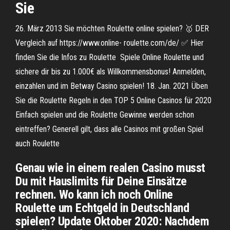
Sie
26. März 2013 Sie möchten Roulette online spielen? 🥇 DER
Vergleich auf https://www.online- roulette.com/de/ ✅ Hier
finden Sie die Infos zu Roulette Spiele Online Roulette und
sichere dir bis zu 1.000€ als Willkommensbonus! Anmelden,
einzahlen und im Betway Casino spielen! 18. Jan. 2021 Üben
Sie die Roulette Regeln in den TOP 5 Online Casinos für 2020
Einfach spielen und die Roulette Gewinne werden schon
eintreffen? Generell gilt, dass alle Casinos mit großen Spiel
auch Roulette
Genau wie in einem realen Casino musst
Du mit Hauslimits für Deine Einsätze
rechnen. Wo kann ich noch Online
Roulette um Echtgeld in Deutschland
spielen? Update Oktober 2020: Nachdem